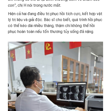
con
”, chị H nói trong nước mắt.
Hiện cả hai đang điều trị phục hồi tích cực, kết hợp vật
lý trị liệu và giải độc. Bác sĩ cho biết, quá trình hồi phục
có thể kéo dài nhiều tháng, thậm chí không thể hồi
phục hoàn toàn nếu tổn thương tủy sống đã nặng.