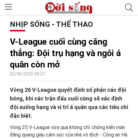
NHỊP SỐNG - THỂ THAO
V-League cuối cùng căng
thẳng: Đội trụ hạng và ngôi á
quân còn mở
02/06/2026 08:27
Vòng 26 V-League quyết định số phận các đội
bóng, khi các trận đấu cuối cùng sẽ xác định
đội xuống hạng và vị trí á quân qua các tiêu chí
đặc biệt.
Vòng 25 V-League vừa qua không chỉ chứng kiến màn
đăng quang giàu cảm xúc của nhà vô địch - Công an Hà