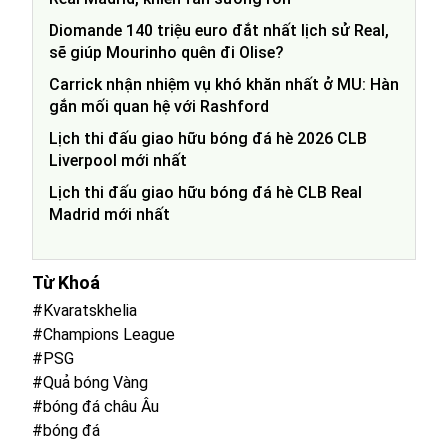
Diomande 140 triệu euro đắt nhất lịch sử Real,
sẽ giúp Mourinho quên đi Olise?
Carrick nhận nhiệm vụ khó khăn nhất ở MU: Hàn
gắn mối quan hệ với Rashford
Lịch thi đấu giao hữu bóng đá hè 2026 CLB
Liverpool mới nhất
Lịch thi đấu giao hữu bóng đá hè CLB Real
Madrid mới nhất
Từ Khoá
#Kvaratskhelia
#Champions League
#PSG
#Quả bóng Vàng
#bóng đá châu Âu
#bóng đá