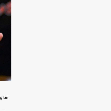
ng làm