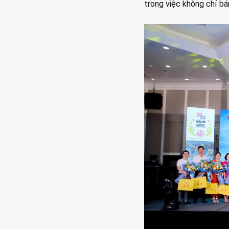
trong việc không chỉ bán