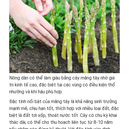
Nông dân có thể làm giàu bằng cây măng tây nhờ giá
trị kinh tế cao, đặc biệt tại các vùng có điều kiện thổ
nhưỡng và khí hậu phù hợp.
Đặc tính nổi bật của măng tây là khả năng sinh trưởng
mạnh mẽ, chịu hạn tốt, thích hợp với nhiều loại đất, đặc
biệt là đất tơi xốp, thoát nước tốt. Cây có chu kỳ khai
thác dài, có thể cho thu hoạch liên tục từ 8-10 năm