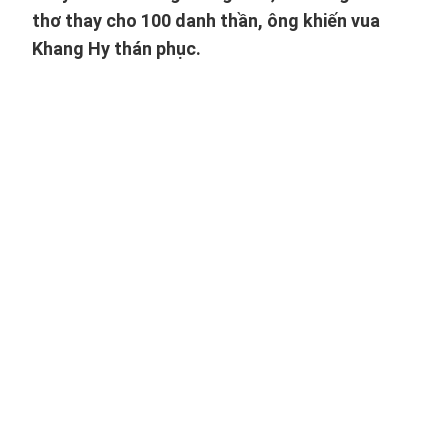
thơ thay cho 100 danh thần, ông khiến vua
Khang Hy thán phục.