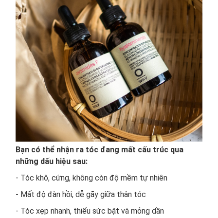
Bạn có thể nhận ra tóc đang mất cấu trúc qua
những dấu hiệu sau:
- Tóc khô, cứng, không còn độ mềm tự nhiên
- Mất độ đàn hồi, dễ gãy giữa thân tóc
- Tóc xẹp nhanh, thiếu sức bật và mỏng dần