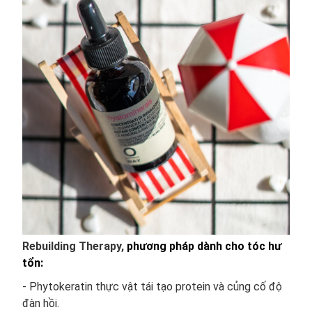
Rebuilding Therapy,
phương pháp dành cho tóc hư
tổn:
- Phytokeratin thực vật tái tạo protein và củng cố độ
đàn hồi.