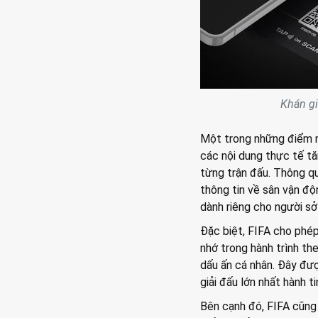
Khán gi
Một trong những điểm nh
các nội dung thực tế t
từng trận đấu. Thông q
thông tin về sân vận độ
dành riêng cho người sở
Đặc biệt, FIFA cho phé
nhớ trong hành trình t
dấu ấn cá nhân. Đây đượ
giải đấu lớn nhất hành ti
Bên cạnh đó, FIFA cũng