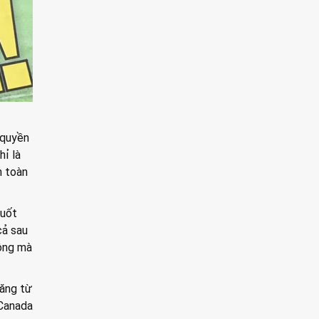
 quyền
hỉ là
n toàn
suốt
cả sau
động mà
tăng từ
 Canada