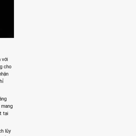
 với
ng cho
nhận
hỉ
đáng
c mang
 tại
h lũy