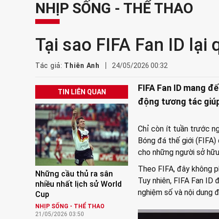
NHỊP SỐNG - THỂ THAO
Tại sao FIFA Fan ID lại
Tác giả:
Thiên Anh
24/05/2026 00:32
FIFA Fan ID mang đế
TIN LIÊN QUAN
động tương tác giúp
Chỉ còn ít tuần trước 
Bóng đá thế giới (FIFA)
cho những người sở hữu 
Theo FIFA, đây không ph
Những cầu thủ ra sân
Tuy nhiên, FIFA Fan ID 
nhiều nhất lịch sử World
nghiệm số và nội dung đ
Cup
NHỊP SỐNG - THỂ THAO
21/05/2026 03:50