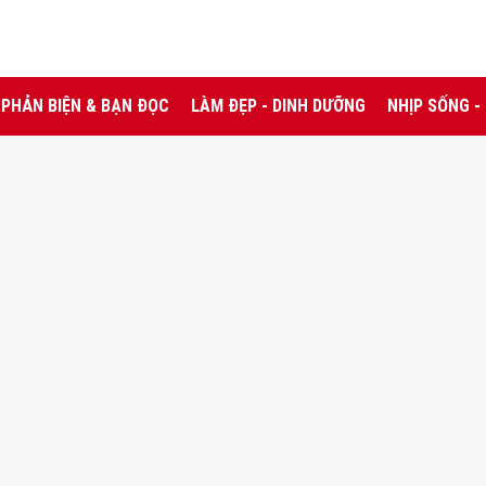
PHẢN BIỆN & BẠN ĐỌC
LÀM ĐẸP - DINH DƯỠNG
NHỊP SỐNG -