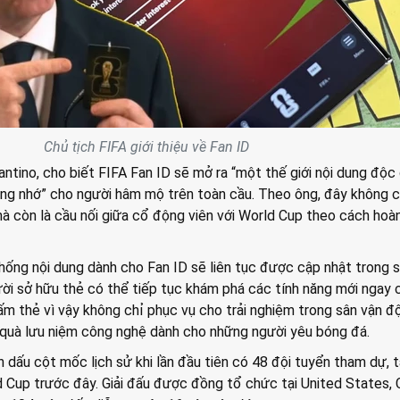
Chủ tịch FIFA giới thiệu về Fan ID
fantino, cho biết FIFA Fan ID sẽ mở ra “một thế giới nội dung độc
áng nhớ” cho người hâm mộ trên toàn cầu. Theo ông, đây không c
à còn là cầu nối giữa cổ động viên với World Cup theo cách hoà
hống nội dung dành cho Fan ID sẽ liên tục được cập nhật trong 
ười sở hữu thẻ có thể tiếp tục khám phá các tính năng mới ngay 
Tấm thẻ vì vậy không chỉ phục vụ cho trải nghiệm trong sân vận 
quà lưu niệm công nghệ dành cho những người yêu bóng đá.
dấu cột mốc lịch sử khi lần đầu tiên có 48 đội tuyển tham dự, 
d Cup trước đây. Giải đấu được đồng tổ chức tại United States,