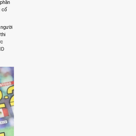
 phần
g cổ
 người
thi
ức
ID