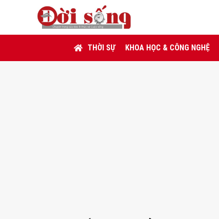
THỜI SỰ
KHOA HỌC & CÔNG NGHỆ