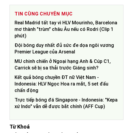
TIN CÙNG CHUYÊN MỤC
Real Madrid tất tay vì HLV Mourinho, Barcelona
mơ thành "trùm" châu Âu nếu có Rodri (Clip 1
phút)
Đội bóng duy nhất đủ sức đe dọa ngôi vương
Premier League của Arsenal
MU chinh chiến ở Ngoại hạng Anh & Cúp C1,
Carrick sẽ bị sa thải trước Giáng sinh?
Kết quả bóng chuyền ĐT nữ Việt Nam -
Indonesia: HLV Ngọc Hoa ra mắt, 5 set đấu
chấn động
Trực tiếp bóng đá Singapore - Indonesia: "Kepa
xứ Indo" vẫn dễ được bắt chính (AFF Cup)
Từ Khoá