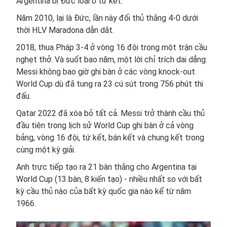
Argentina bị Đức loại ở tứ kết.
Năm 2010, lại là Đức, lần này đối thủ thắng 4-0 dưới
thời HLV Maradona dẫn dắt.
2018, thua Pháp 3-4 ở vòng 16 đội trong một trận cầu
nghẹt thở. Và suốt bao năm, một lời chỉ trích dai dẳng:
Messi không bao giờ ghi bàn ở các vòng knock-out
World Cup dù đã tung ra 23 cú sút trong 756 phút thi
đấu.
Qatar 2022 đã xóa bỏ tất cả. Messi trở thành cầu thủ
đầu tiên trong lịch sử World Cup ghi bàn ở cả vòng
bảng, vòng 16 đội, tứ kết, bán kết và chung kết trong
cùng một kỳ giải.
Anh trực tiếp tạo ra 21 bàn thắng cho Argentina tại
World Cup (13 bàn, 8 kiến tạo) - nhiều nhất so với bất
kỳ cầu thủ nào của bất kỳ quốc gia nào kể từ năm
1966.