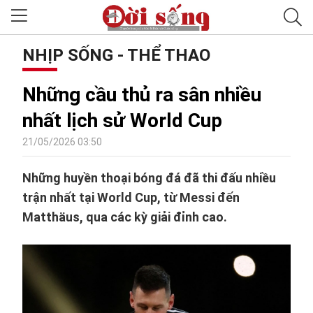
NHỊP SỐNG - THỂ THAO
Những cầu thủ ra sân nhiều
nhất lịch sử World Cup
21/05/2026 03:50
Những huyền thoại bóng đá đã thi đấu nhiều
trận nhất tại World Cup, từ Messi đến
Matthäus, qua các kỳ giải đỉnh cao.