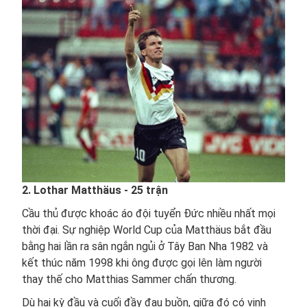
2. Lothar Matthäus - 25 trận
Cầu thủ được khoác áo đội tuyển Đức nhiều nhất mọi
thời đại. Sự nghiệp World Cup của Matthäus bắt đầu
bằng hai lần ra sân ngắn ngủi ở Tây Ban Nha 1982 và
kết thúc năm 1998 khi ông được gọi lên làm người
thay thế cho Matthias Sammer chấn thương.
Dù hai kỳ đầu và cuối đầy đau buồn, giữa đó có vinh