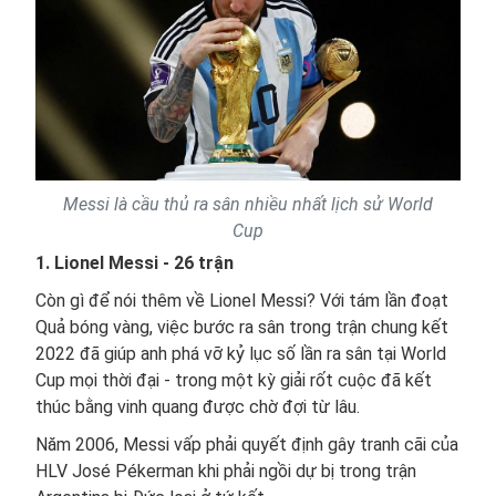
Messi là cầu thủ ra sân nhiều nhất lịch sử World
Cup
1. Lionel Messi - 26 trận
Còn gì để nói thêm về Lionel Messi? Với tám lần đoạt
Quả bóng vàng, việc bước ra sân trong trận chung kết
2022 đã giúp anh phá vỡ kỷ lục số lần ra sân tại World
Cup mọi thời đại - trong một kỳ giải rốt cuộc đã kết
thúc bằng vinh quang được chờ đợi từ lâu.
Năm 2006, Messi vấp phải quyết định gây tranh cãi của
HLV José Pékerman khi phải ngồi dự bị trong trận