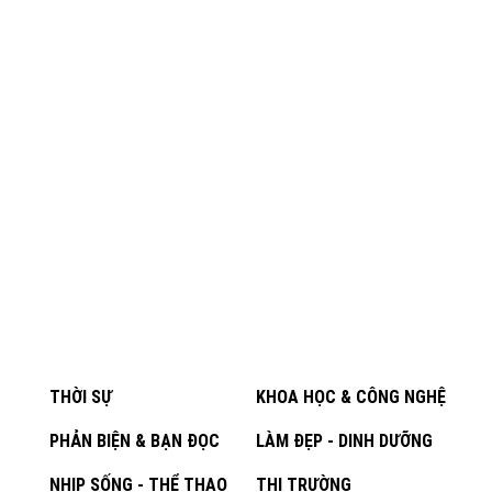
THỜI SỰ
KHOA HỌC & CÔNG NGHỆ
PHẢN BIỆN & BẠN ĐỌC
LÀM ĐẸP - DINH DƯỠNG
NHỊP SỐNG - THỂ THAO
THỊ TRƯỜNG