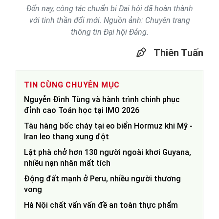
Đến nay, công tác chuẩn bị Đại hội đã hoàn thành
với tinh thần đổi mới. Nguồn ảnh: Chuyên trang
thông tin Đại hội Đảng.
Thiên Tuấn
TIN CÙNG CHUYÊN MỤC
Nguyễn Đình Tùng và hành trình chinh phục
đỉnh cao Toán học tại IMO 2026
Tàu hàng bốc cháy tại eo biển Hormuz khi Mỹ -
Iran leo thang xung đột
Lật phà chở hơn 130 người ngoài khơi Guyana,
nhiều nạn nhân mất tích
Động đất mạnh ở Peru, nhiều người thương
vong
Hà Nội chất vấn vấn đề an toàn thực phẩm