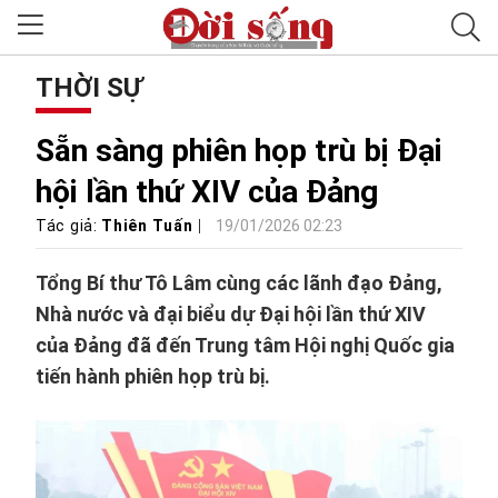
THỜI SỰ
Sẵn sàng phiên họp trù bị Đại
hội lần thứ XIV của Đảng
Tác giả:
Thiên Tuấn
19/01/2026 02:23
Tổng Bí thư Tô Lâm cùng các lãnh đạo Đảng,
Nhà nước và đại biểu dự Đại hội lần thứ XIV
của Đảng đã đến Trung tâm Hội nghị Quốc gia
tiến hành phiên họp trù bị.