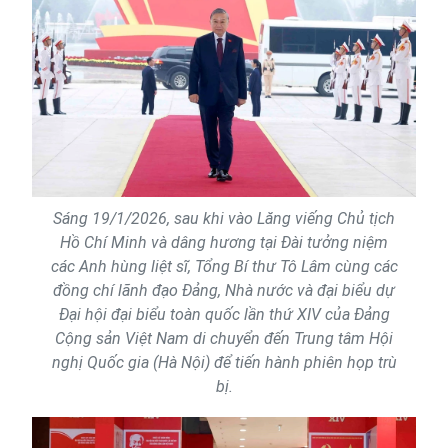
Sáng 19/1/2026, sau khi vào Lăng viếng Chủ tịch
Hồ Chí Minh và dâng hương tại Đài tưởng niệm
các Anh hùng liệt sĩ, Tổng Bí thư Tô Lâm cùng các
đồng chí lãnh đạo Đảng, Nhà nước và đại biểu dự
Đại hội đại biểu toàn quốc lần thứ XIV của Đảng
Cộng sản Việt Nam di chuyển đến Trung tâm Hội
nghị Quốc gia (Hà Nội) để tiến hành phiên họp trù
bị.