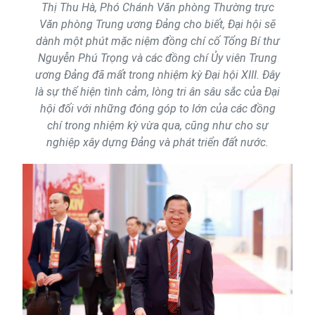
Thị Thu Hà, Phó Chánh Văn phòng Thường trực
Văn phòng Trung ương Đảng cho biết, Đại hội sẽ
dành một phút mặc niệm đồng chí cố Tổng Bí thư
Nguyễn Phú Trọng và các đồng chí Ủy viên Trung
ương Đảng đã mất trong nhiệm kỳ Đại hội XIII. Đây
là sự thể hiện tình cảm, lòng tri ân sâu sắc của Đại
hội đối với những đóng góp to lớn của các đồng
chí trong nhiệm kỳ vừa qua, cũng như cho sự
nghiệp xây dựng Đảng và phát triển đất nước.