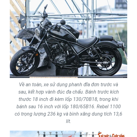
Về an toàn, xe sử dụng phanh đĩa đơn trước và
sau, kết hợp vành đúc đa chấu. Bánh trước kích
thước 18 inch đi kèm lốp 130/70B18, trong khi
bánh sau 16 inch với lốp 180/65B16. Rebel 1100
có trọng lượng 236 kg và bình xăng dung tích 13,6
lít.