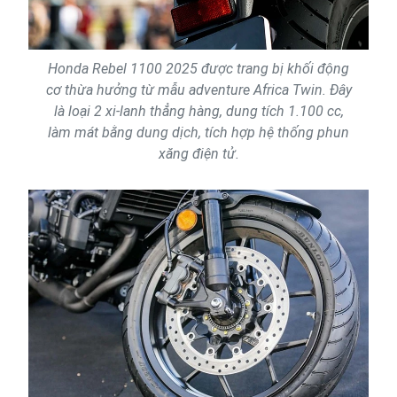
Honda Rebel 1100 2025 được trang bị khối động
cơ thừa hưởng từ mẫu adventure Africa Twin. Đây
là loại 2 xi-lanh thẳng hàng, dung tích 1.100 cc,
làm mát bằng dung dịch, tích hợp hệ thống phun
xăng điện tử.