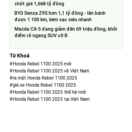
chốt giá 1,668 tỷ đồng
BYD Denza Z9S hơn 1,1 tỷ đồng - lăn bánh
được 1.100 km, kèm sạc siêu nhanh
Mazda CX-5 đang giảm đến 69 triệu đồng, khởi
điểm rẻ ngang SUV cỡ B
Từ Khoá
#Honda Rebel 1100 2025 mới
#Honda Rebel 1100 2025 về Việt Nam
#ra mắt Honda Rebel 1100 2025
#giá xe Honda Rebel 1100 2025
#Honda Rebel 1100 2025 thế hệ mới
#Honda Rebel 1100 2025 tại Việt Nam