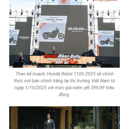
Theo kế hoạch, Honda Rebel 1100 2025 sẽ chính
thức mở bán chính hãng tại thị trường Việt Nam từ
ngày 1/10/2025 với mức giá niêm yết 399,99 triệu
đồng.