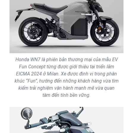
Honda WN7 là phiên bản thương mại của mẫu EV
Fun Concept từng được giới thiệu tại triển lãm
EICMA 2024 ở Milan. Xe được định vị trong phân
khúc “Fun”, hướng đến những khách hàng vừa tìm
kiếm trải nghiệm vận hành mạnh mẽ vừa quan
tâm đến tính bền vững.