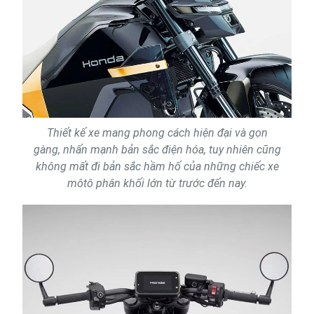
Thiết kế xe mang phong cách hiện đại và gọn
gàng, nhấn mạnh bản sắc điện hóa, tuy nhiên cũng
không mất đi bản sắc hầm hố của những chiếc xe
môtô phân khối lớn từ trước đến nay.