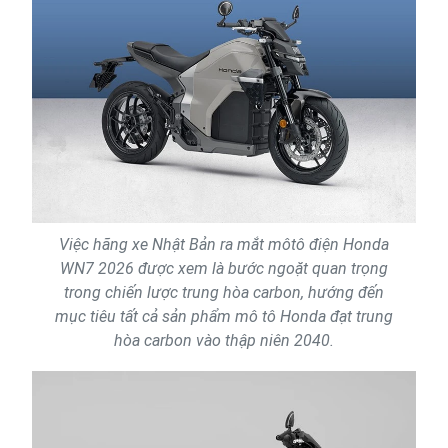
Việc hãng xe Nhật Bản ra mắt môtô điện Honda
WN7 2026 được xem là bước ngoặt quan trọng
trong chiến lược trung hòa carbon, hướng đến
mục tiêu tất cả sản phẩm mô tô Honda đạt trung
hòa carbon vào thập niên 2040.