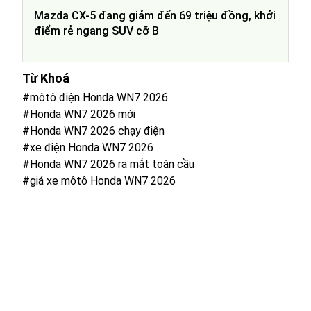
Mazda CX-5 đang giảm đến 69 triệu đồng, khởi
điểm rẻ ngang SUV cỡ B
Từ Khoá
#môtô điện Honda WN7 2026
#Honda WN7 2026 mới
#Honda WN7 2026 chạy điện
#xe điện Honda WN7 2026
#Honda WN7 2026 ra mắt toàn cầu
#giá xe môtô Honda WN7 2026