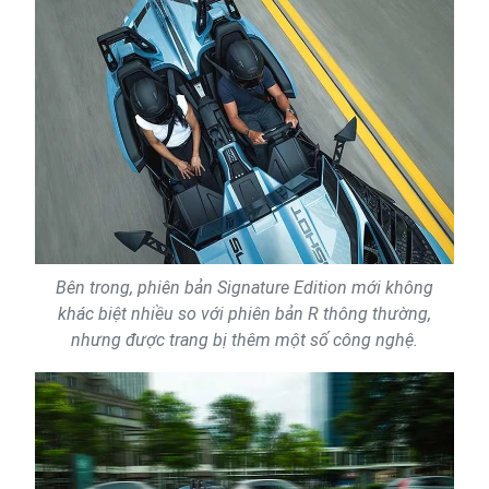
Bên trong, phiên bản Signature Edition mới không
khác biệt nhiều so với phiên bản R thông thường,
nhưng được trang bị thêm một số công nghệ.