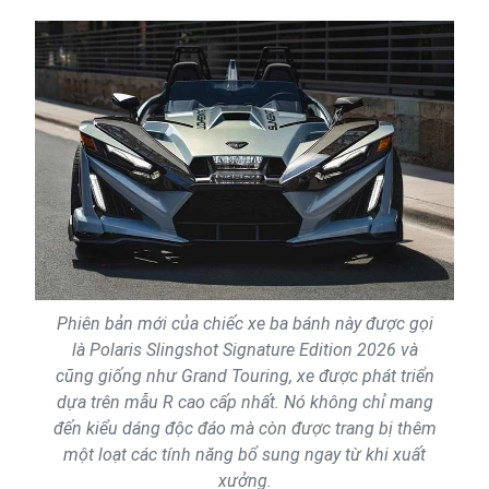
Phiên bản mới của chiếc xe ba bánh này được gọi
là Polaris Slingshot Signature Edition 2026 và
cũng giống như Grand Touring, xe được phát triển
dựa trên mẫu R cao cấp nhất. Nó không chỉ mang
đến kiểu dáng độc đáo mà còn được trang bị thêm
một loạt các tính năng bổ sung ngay từ khi xuất
xưởng.