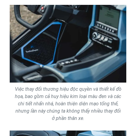
Việc thay đổi thương hiệu độc quyền và thiết kế đồ
họa, bao gồm cả huy hiệu kim loại màu đen và các
chi tiết nhấn nhá, hoàn thiện diện mạo tổng thể,
nhưng lần này chúng ta không thấy nhiều thay đổi
ở phần thân xe.