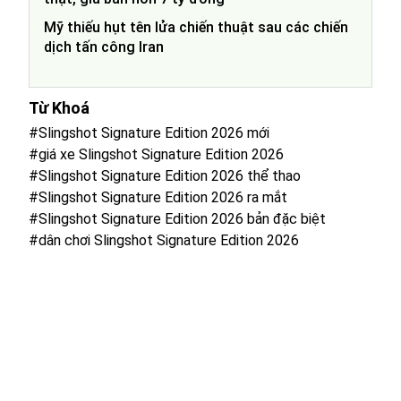
Mỹ thiếu hụt tên lửa chiến thuật sau các chiến
dịch tấn công Iran
Từ Khoá
#Slingshot Signature Edition 2026 mới
#giá xe Slingshot Signature Edition 2026
#Slingshot Signature Edition 2026 thể thao
#Slingshot Signature Edition 2026 ra mắt
#Slingshot Signature Edition 2026 bản đặc biệt
#dân chơi Slingshot Signature Edition 2026