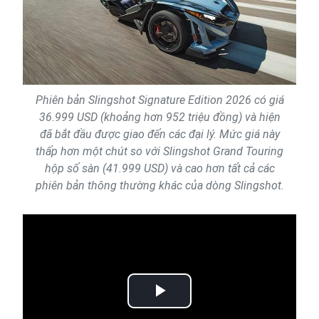
Phiên bản Slingshot Signature Edition 2026 có giá
36.999 USD (khoảng hơn 952 triệu đồng) và hiện
đã bắt đầu được giao đến các đại lý. Mức giá này
thấp hơn một chút so với Slingshot Grand Touring
hộp số sàn (41.999 USD) và cao hơn tất cả các
phiên bản thông thường khác của dòng Slingshot.
Play