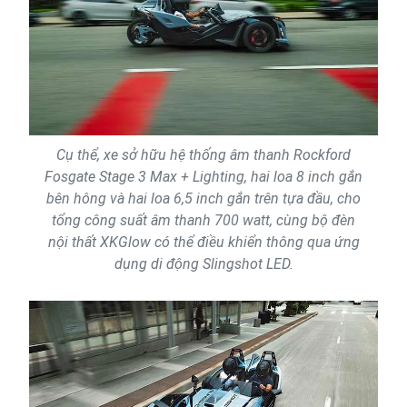
Cụ thể, xe sở hữu hệ thống âm thanh Rockford
Fosgate Stage 3 Max + Lighting, hai loa 8 inch gắn
bên hông và hai loa 6,5 ​​inch gắn trên tựa đầu, cho
tổng công suất âm thanh 700 watt, cùng bộ đèn
nội thất XKGlow có thể điều khiển thông qua ứng
dụng di động Slingshot LED.