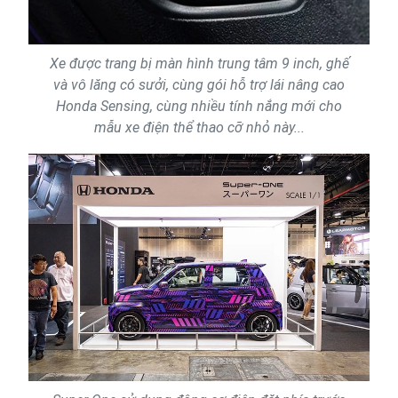
Xe được trang bị màn hình trung tâm 9 inch, ghế
và vô lăng có sưởi, cùng gói hỗ trợ lái nâng cao
Honda Sensing, cùng nhiều tính nắng mới cho
mẫu xe điện thể thao cỡ nhỏ này...