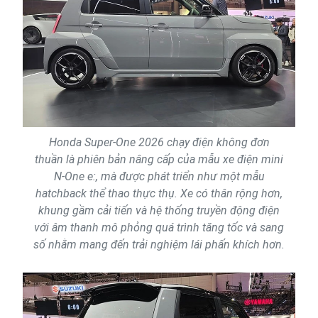
Honda Super-One 2026 chạy điện không đơn
thuần là phiên bản nâng cấp của mẫu xe điện mini
N-One e:, mà được phát triển như một mẫu
hatchback thể thao thực thụ. Xe có thân rộng hơn,
khung gầm cải tiến và hệ thống truyền động điện
với âm thanh mô phỏng quá trình tăng tốc và sang
số nhằm mang đến trải nghiệm lái phấn khích hơn.