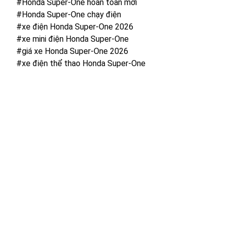
#Honda Super-One hoàn toàn mới
#Honda Super-One chạy điện
#xe điện Honda Super-One 2026
#xe mini điện Honda Super-One
#giá xe Honda Super-One 2026
#xe điện thể thao Honda Super-One