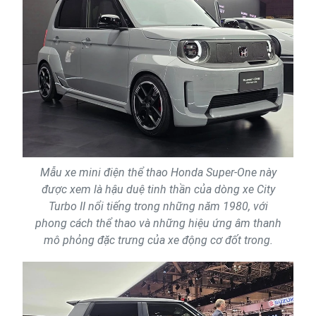
Mẫu xe mini điện thể thao Honda Super-One này
được xem là hậu duệ tinh thần của dòng xe City
Turbo II nổi tiếng trong những năm 1980, với
phong cách thể thao và những hiệu ứng âm thanh
mô phỏng đặc trưng của xe động cơ đốt trong.