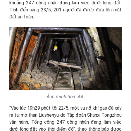
khoảng 247 công nhân đang làm việc dưới lòng đất.
Tính đến sáng 23/5, 201 người đã được đưa lên mặt
đất an toàn.
Ảnh minh họa: AA.
"Vào lúc 19h29 phút tối 22/5, một vụ nổ khí gas đã xảy
ra tại mỏ than Liushenyu do Tập đoàn Shanxi Tongzhou
vận hành. Tổng cộng 247 công nhân đang làm việc
dưới lòng đất vào thời điểm đó", theo thông báo được