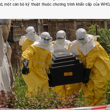
nd, một cán bộ kỹ thuật thuộc chương trình khẩn cấp của WHO