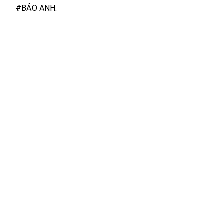
#BẢO ANH.