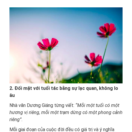
2. Đối mặt với tuổi tác bằng sự lạc quan, không lo
âu
Nhà văn Dương Giáng từng viết:
“Mỗi một tuổi có một
hương vị riêng, mỗi một trạm dừng có một phong cảnh
riêng”.
Mỗi giai đoạn của cuộc đời đều có giá trị và ý nghĩa