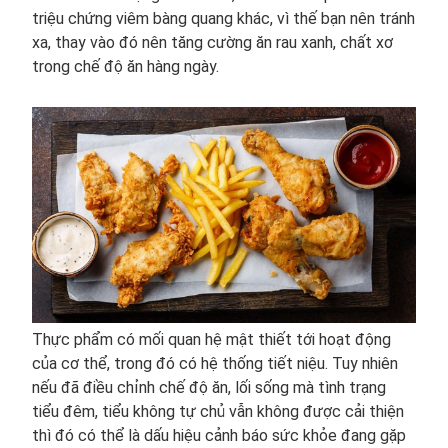
triệu chứng viêm bàng quang khác, vì thế bạn nên tránh
xa, thay vào đó nên tăng cường ăn rau xanh, chất xơ
trong chế độ ăn hàng ngày.
Thực phẩm có mối quan hệ mật thiết tới hoạt động
của cơ thể, trong đó có hệ thống tiết niệu. Tuy nhiên
nếu đã điều chỉnh chế độ ăn, lối sống mà tình trạng
tiểu đêm, tiểu không tự chủ vẫn không được cải thiện
thì đó có thể là dấu hiệu cảnh báo sức khỏe đang gặp