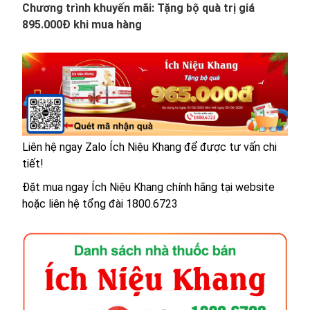
Chương trình khuyến mãi: Tặng bộ quà trị giá
895.000Đ khi mua hàng
Liên hệ ngay Zalo Ích Niệu Khang để được tư vấn chi
tiết!
Đặt mua ngay Ích Niệu Khang chính hãng tại website
hoặc liên hệ tổng đài 1800.6723