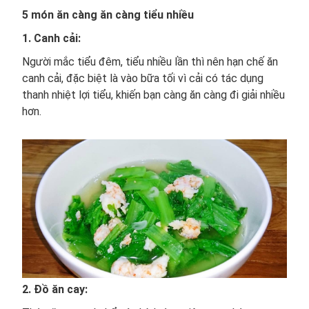
5 món ăn càng ăn càng tiểu nhiều
1. Canh cải:
Người mắc tiểu đêm, tiểu nhiều lần thì nên hạn chế ăn
canh cải, đặc biệt là vào bữa tối vì cải có tác dụng
thanh nhiệt lợi tiểu, khiến bạn càng ăn càng đi giải nhiều
hơn.
2. Đồ ăn cay: