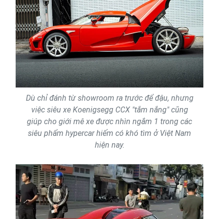
Dù chỉ đánh từ showroom ra trước để đậu, nhưng
việc siêu xe Koenigsegg CCX "tắm nắng" cũng
giúp cho giới mê xe được nhìn ngắm 1 trong các
siêu phẩm hypercar hiếm có khó tìm ở Việt Nam
hiện nay.