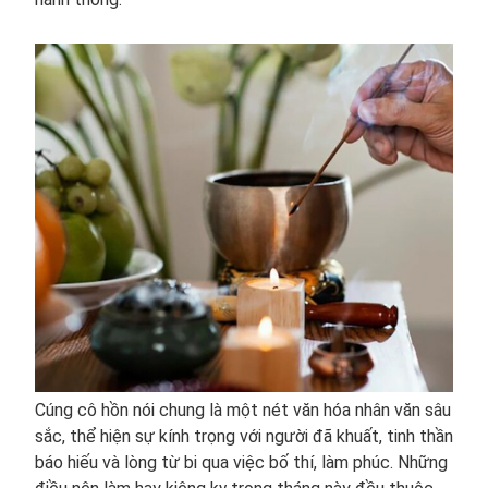
Cúng cô hồn nói chung là một nét văn hóa nhân văn sâu
sắc, thể hiện sự kính trọng với người đã khuất, tinh thần
báo hiếu và lòng từ bi qua việc bố thí, làm phúc. Những