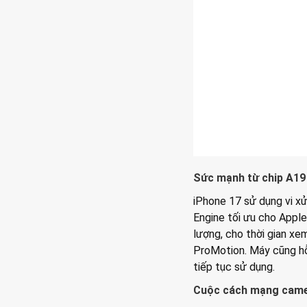
Sức mạnh từ chip A19 
iPhone 17 sử dụng vi xử
Engine tối ưu cho Apple
lượng, cho thời gian xe
ProMotion. Máy cũng hỗ
tiếp tục sử dụng.
Cuộc cách mạng camer