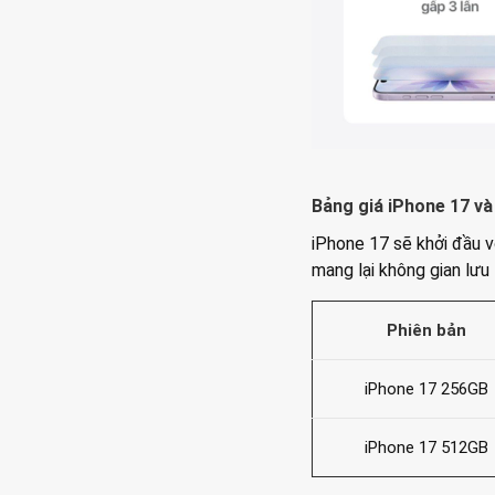
Bảng giá iPhone 17 và
iPhone 17 sẽ khởi đầu v
mang lại không gian lưu
Phiên bản
iPhone 17 256GB
iPhone 17 512GB