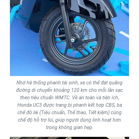
Nhờ hệ thống phanh tái sinh, xe có thể đạt quãng
đường di chuyển khoảng 120 km cho mỗi lần sạc
theo tiêu chuẩn WMTC. Về an toàn và tiện ích,
Honda UC3 được trang bị phanh kết hợp CBS, ba
chế độ lái (Tiêu chuẩn, Thể thao, Tiết kiệm) cùng
chế độ hỗ trợ lùi, giúp người dùng linh hoạt hơn
trong không gian hẹp.