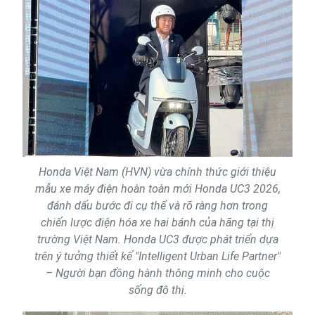
Honda Việt Nam (HVN) vừa chính thức giới thiệu
mẫu xe máy điện hoàn toàn mới Honda UC3 2026,
đánh dấu bước đi cụ thể và rõ ràng hơn trong
chiến lược điện hóa xe hai bánh của hãng tại thị
trường Việt Nam. Honda UC3 được phát triển dựa
trên ý tưởng thiết kế "Intelligent Urban Life Partner"
– Người bạn đồng hành thông minh cho cuộc
sống đô thị.