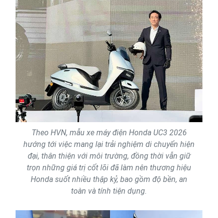
Theo HVN, mẫu xe máy điện Honda UC3 2026
hướng tới việc mang lại trải nghiệm di chuyển hiện
đại, thân thiện với môi trường, đồng thời vẫn giữ
trọn những giá trị cốt lõi đã làm nên thương hiệu
Honda suốt nhiều thập kỷ, bao gồm độ bền, an
toàn và tính tiện dụng.