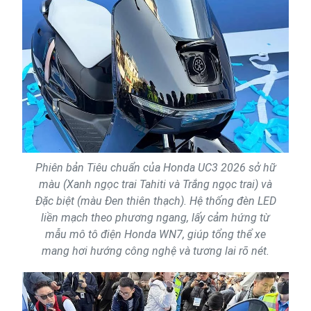
Phiên bản Tiêu chuẩn của Honda UC3 2026 sở hữ
màu (Xanh ngọc trai Tahiti và Trắng ngọc trai) và
Đặc biệt (màu Đen thiên thạch). Hệ thống đèn LED
liền mạch theo phương ngang, lấy cảm hứng từ
mẫu mô tô điện Honda WN7, giúp tổng thể xe
mang hơi hướng công nghệ và tương lai rõ nét.