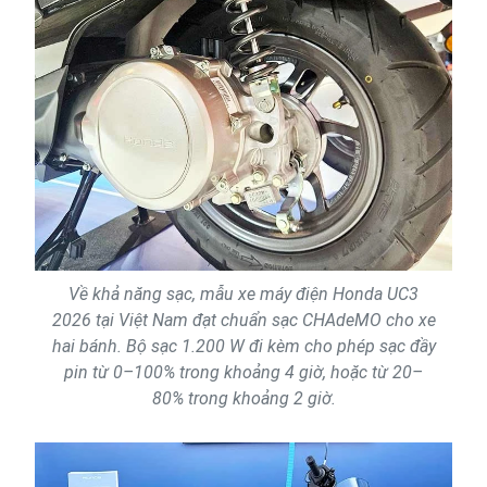
Về khả năng sạc, mẫu xe máy điện Honda UC3
2026 tại Việt Nam đạt chuẩn sạc CHAdeMO cho xe
hai bánh. Bộ sạc 1.200 W đi kèm cho phép sạc đầy
pin từ 0–100% trong khoảng 4 giờ, hoặc từ 20–
80% trong khoảng 2 giờ.