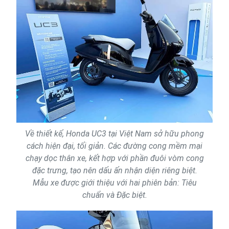
Về thiết kế, Honda UC3 tại Việt Nam sở hữu phong
cách hiện đại, tối giản. Các đường cong mềm mại
chạy dọc thân xe, kết hợp với phần đuôi vòm cong
đặc trưng, tạo nên dấu ấn nhận diện riêng biệt.
Mẫu xe được giới thiệu với hai phiên bản: Tiêu
chuẩn và Đặc biệt.