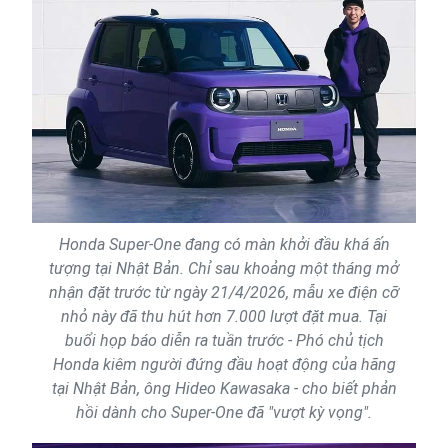
Honda Super-One đang có màn khởi đầu khá ấn
tượng tại Nhật Bản. Chỉ sau khoảng một tháng mở
nhận đặt trước từ ngày 21/4/2026, mẫu xe điện cỡ
nhỏ này đã thu hút hơn 7.000 lượt đặt mua. Tại
buổi họp báo diễn ra tuần trước - Phó chủ tịch
Honda kiêm người đứng đầu hoạt động của hãng
tại Nhật Bản, ông Hideo Kawasaka - cho biết phản
hồi dành cho Super-One đã "vượt kỳ vọng".