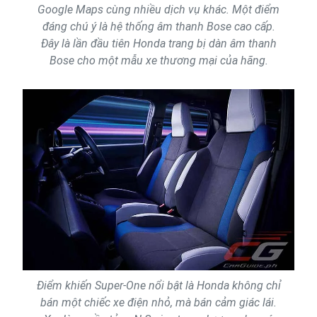
Google Maps cùng nhiều dịch vụ khác. Một điểm
đáng chú ý là hệ thống âm thanh Bose cao cấp.
Đây là lần đầu tiên Honda trang bị dàn âm thanh
Bose cho một mẫu xe thương mại của hãng.
Điểm khiến Super-One nổi bật là Honda không chỉ
bán một chiếc xe điện nhỏ, mà bán cảm giác lái.