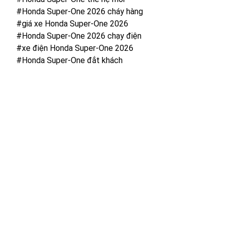
#Honda Super-One 2026 cháy hàng
#giá xe Honda Super-One 2026
#Honda Super-One 2026 chạy điện
#xe điện Honda Super-One 2026
#Honda Super-One đắt khách