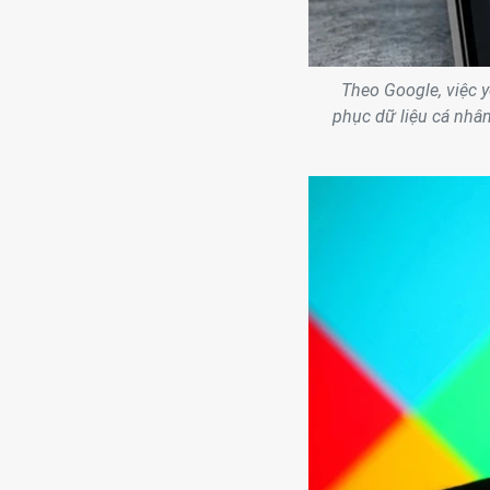
Theo Google, việc y
phục dữ liệu cá nhân