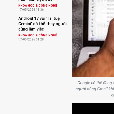
KHOA HỌC & CÔNG NGHỆ
17/05/2026 13:36
Android 17 với 'Trí tuệ
Gemini' có thể thay người
dùng làm việc
KHOA HỌC & CÔNG NGHỆ
17/05/2026 01:28
Google có thể đang 
người dùng Gmail kh
c