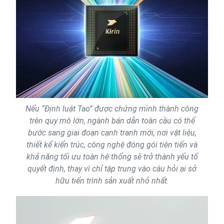
Nếu “Định luật Tao” được chứng minh thành công
trên quy mô lớn, ngành bán dẫn toàn cầu có thể
bước sang giai đoạn cạnh tranh mới, nơi vật liệu,
thiết kế kiến trúc, công nghệ đóng gói tiên tiến và
khả năng tối ưu toàn hệ thống sẽ trở thành yếu tố
quyết định, thay vì chỉ tập trung vào câu hỏi ai sở
hữu tiến trình sản xuất nhỏ nhất.