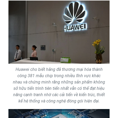
Huawei cho biết hãng đã thương mại hóa thành
công 381 mẫu chip trong nhiều lĩnh vực khác
nhau và chứng minh rằng những sản phẩm không
sở hữu tiến trình tiên tiến nhất vẫn có thể đạt hiệu
năng cạnh tranh nhờ các cải tiến về kiến trúc, thiết
kế hệ thống và công nghệ đóng gói hiện đại.