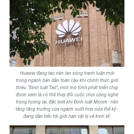
Huawei đang tạo nên làn sóng tranh luận mới
trong ngành bán dẫn toàn cầu khi chính thức giới
thiệu “Định luật Tao”, một mô hình phát triển chip
được xem là có thể thay đổi cuộc chơi công nghệ
trong tương lai, đặc biệt khi Định luật Moore - nền
tảng tăng trưởng của ngành suốt hơn nửa thế kỷ -
đang dần tiến tới giới hạn vật lý và kinh tế.