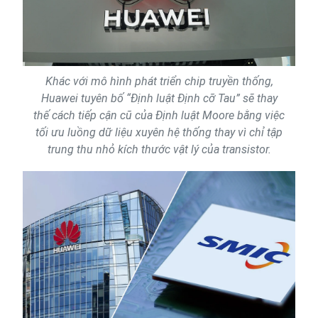
Khác với mô hình phát triển chip truyền thống,
Huawei tuyên bố “Định luật Định cỡ Tau” sẽ thay
thế cách tiếp cận cũ của Định luật Moore bằng việc
tối ưu luồng dữ liệu xuyên hệ thống thay vì chỉ tập
trung thu nhỏ kích thước vật lý của transistor.