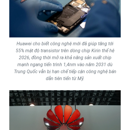
Huawei cho biết công nghệ mới đã giúp tăng tới
55% mật độ transistor trên dòng chip Kirin thế hệ
2026, đồng thời mở ra khả năng sản xuất chip
mạnh ngang tiến trình 1,4nm vào năm 2031 dù
Trung Quốc vẫn bị hạn chế tiếp cận công nghệ bán
dẫn tiên tiến từ Mỹ.