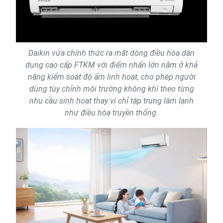
Daikin vừa chính thức ra mắt dòng điều hòa dân
dụng cao cấp FTKM với điểm nhấn lớn nằm ở khả
năng kiểm soát độ ẩm linh hoạt, cho phép người
dùng tùy chỉnh môi trường không khí theo từng
nhu cầu sinh hoạt thay vì chỉ tập trung làm lạnh
như điều hòa truyền thống.