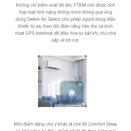
Không chỉ kiểm soát độ ẩm, FTKM còn được tích
hợp loạt tính năng thông minh thông qua ứng
dụng Daikin Air Select, cho phép người dùng điều
khiển từ xa, theo dõi điện năng tiêu thụ và kích
hoạt GPS Interlock để điều hòa tự bật khi chủ nhà
sắp về tới nơi.
Một điểm đáng chú ý khác là chế độ Comfort Sleep