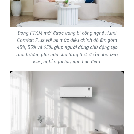
Dòng FTKM mới được trang bị công nghệ Humi
Comfort Plus với ba mức điều chỉnh độ ẩm gồm
45%, 55% và 65%, giúp người dùng chủ động tạo
môi trường phù hợp cho từng thời điểm như làm
việc, nghỉ ngơi hay ngủ ban đêm.