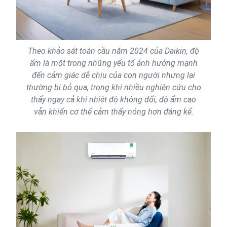
Theo khảo sát toàn cầu năm 2024 của Daikin, độ
ẩm là một trong những yếu tố ảnh hưởng mạnh
đến cảm giác dễ chịu của con người nhưng lại
thường bị bỏ qua, trong khi nhiều nghiên cứu cho
thấy ngay cả khi nhiệt độ không đổi, độ ẩm cao
vẫn khiến cơ thể cảm thấy nóng hơn đáng kể.