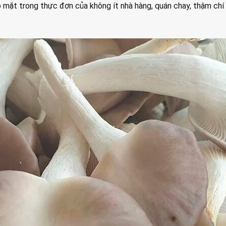
p mặt trong thực đơn của không ít nhà hàng, quán chay, thậm ch