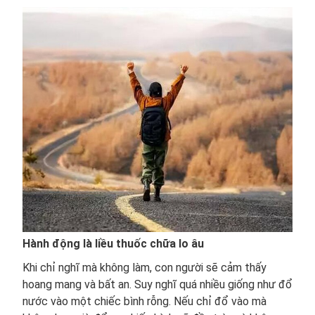
Hành động là liều thuốc chữa lo âu
Khi chỉ nghĩ mà không làm, con người sẽ cảm thấy
hoang mang và bất an. Suy nghĩ quá nhiều giống như đổ
nước vào một chiếc bình rỗng. Nếu chỉ đổ vào mà