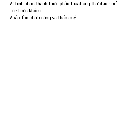
#Chinh phục thách thức phẫu thuật ung thư đầu - cổ:
Triệt căn khối u
#bảo tồn chức năng và thẩm mỹ