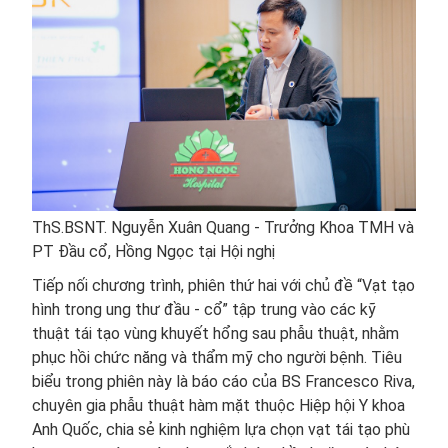
ThS.BSNT. Nguyễn Xuân Quang - Trưởng Khoa TMH và
PT Đầu cổ, Hồng Ngọc tại Hội nghị
Tiếp nối chương trình, phiên thứ hai với chủ đề “Vạt tạo
hình trong ung thư đầu - cổ” tập trung vào các kỹ
thuật tái tạo vùng khuyết hổng sau phẫu thuật, nhằm
phục hồi chức năng và thẩm mỹ cho người bệnh. Tiêu
biểu trong phiên này là báo cáo của BS Francesco Riva,
chuyên gia phẫu thuật hàm mặt thuộc Hiệp hội Y khoa
Anh Quốc, chia sẻ kinh nghiệm lựa chọn vạt tái tạo phù