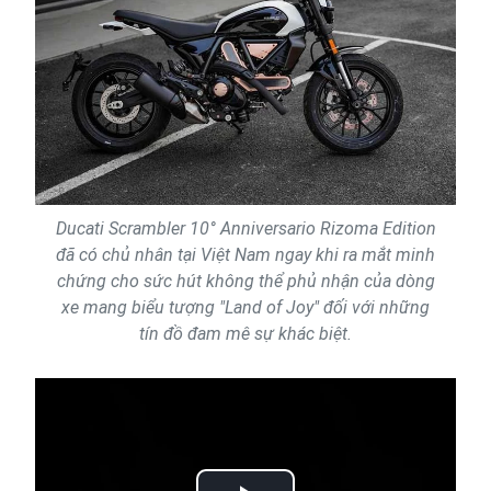
Ducati Scrambler 10° Anniversario Rizoma Edition
đã có chủ nhân tại Việt Nam ngay khi ra mắt minh
chứng cho sức hút không thể phủ nhận của dòng
xe mang biểu tượng "Land of Joy" đối với những
tín đồ đam mê sự khác biệt.