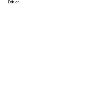
Edition