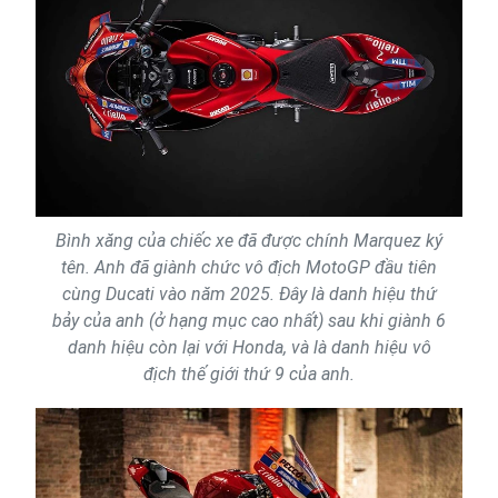
Bình xăng của chiếc xe đã được chính Marquez ký
tên. Anh đã giành chức vô địch MotoGP đầu tiên
cùng Ducati vào năm 2025. Đây là danh hiệu thứ
bảy của anh (ở hạng mục cao nhất) sau khi giành 6
danh hiệu còn lại với Honda, và là danh hiệu vô
địch thế giới thứ 9 của anh.