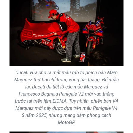
Ducati vừa cho ra mắt mẫu mô tô phiên bản Marc
Marquez thứ hai chỉ trong vòng hai tháng. Để nhắc
lại, Ducati đã tiết lộ các mẫu Marquez và
Francesco Bagnaia Panigale V2 mới vào tháng
trước tại triển lãm EICMA. Tuy nhiên, phiên bản V4
Marquez mới này được dựa trên mẫu Panigale V4
S năm 2025, nhưng mang đậm phong cách
MotoGP.