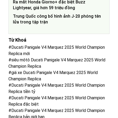
Ra mắt Honda Giorno+ đặc biệt Buzz
Lightyear, giá hơn 59 triệu đồng
Trung Quốc công bố hình ảnh J-20 phóng tên
lửa trong tập trận
Từ Khoá
#Ducati Panigale V4 Marquez 2025 World Champion
Replica mới
#siêu môtô Ducati Panigale V4 Marquez 2025 World
Champion Replica
#giá xe Ducati Panigale V4 Marquez 2025 World
Champion Replica
#Ducati Panigale V4 Marquez 2025 World Champion
Replica tiền tỷ
#Ducati Panigale V4 Marquez 2025 World Champion
Replica đặc biệt
#Ducati Panigale V4 Marquez 2025 World Champion
Replica bản giới hạn