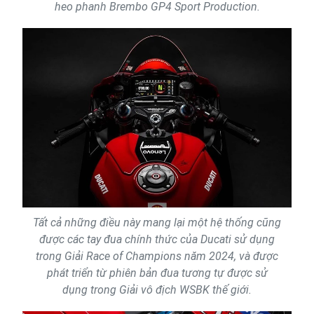
heo phanh Brembo GP4 Sport Production.
Tất cả những điều này mang lại một hệ thống cũng
được các tay đua chính thức của Ducati sử dụng
trong Giải Race of Champions năm 2024, và được
phát triển từ phiên bản đua tương tự được sử
dụng trong Giải vô địch WSBK thế giới.