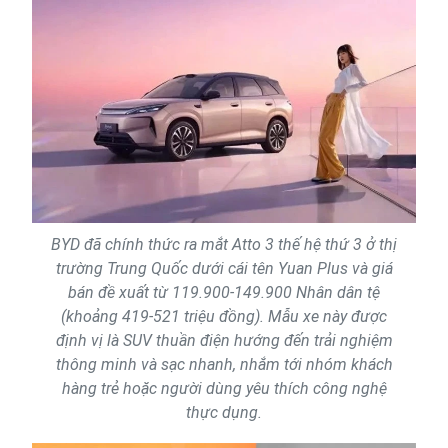
BYD đã chính thức ra mắt Atto 3 thế hệ thứ 3 ở thị
trường Trung Quốc dưới cái tên Yuan Plus và giá
bán đề xuất từ 119.900-149.900 Nhân dân tệ
(khoảng 419-521 triệu đồng). Mẫu xe này được
định vị là SUV thuần điện hướng đến trải nghiệm
thông minh và sạc nhanh, nhắm tới nhóm khách
hàng trẻ hoặc người dùng yêu thích công nghệ
thực dụng.