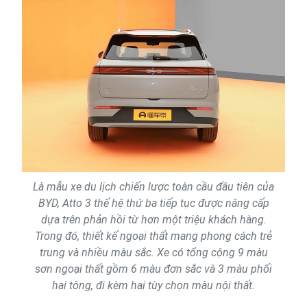
Là mẫu xe du lịch chiến lược toàn cầu đầu tiên của
BYD, Atto 3 thế hệ thứ ba tiếp tục được nâng cấp
dựa trên phản hồi từ hơn một triệu khách hàng.
Trong đó, thiết kế ngoại thất mang phong cách trẻ
trung và nhiều màu sắc. Xe có tổng cộng 9 màu
sơn ngoại thất gồm 6 màu đơn sắc và 3 màu phối
hai tông, đi kèm hai tùy chọn màu nội thất.