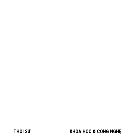
THỜI SỰ
KHOA HỌC & CÔNG NGHỆ