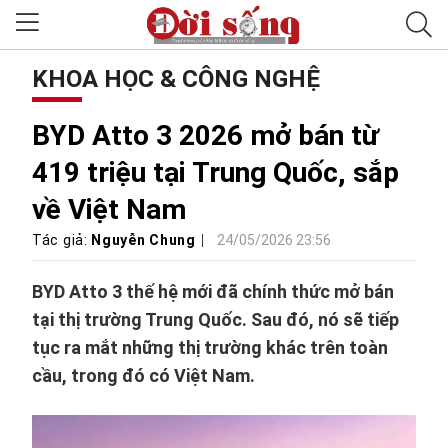
KHOA HỌC & CÔNG NGHỆ
BYD Atto 3 2026 mở bán từ
419 triệu tại Trung Quốc, sắp
về Việt Nam
Tác giả:
Nguyễn Chung
24/05/2026 23:56
BYD Atto 3 thế hệ mới đã chính thức mở bán
tại thị trường Trung Quốc. Sau đó, nó sẽ tiếp
tục ra mắt những thị trường khác trên toàn
cầu, trong đó có Việt Nam.