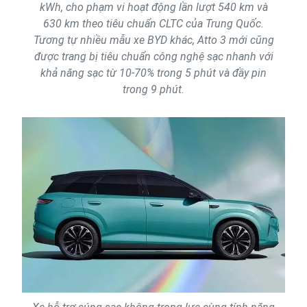
kWh, cho phạm vi hoạt động lần lượt 540 km và
630 km theo tiêu chuẩn CLTC của Trung Quốc.
Tương tự nhiều mẫu xe BYD khác, Atto 3 mới cũng
được trang bị tiêu chuẩn công nghệ sạc nhanh với
khả năng sạc từ 10-70% trong 5 phút và đầy pin
trong 9 phút.