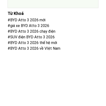
Từ Khoá
#BYD Atto 3 2026 mới
#giá xe BYD Atto 3 2026
#BYD Atto 3 2026 chạy điện
#SUV điện BYD Atto 3 2026
#BYD Atto 3 2026 thế hệ mới
#BYD Atto 3 2026 về VIệt Nam