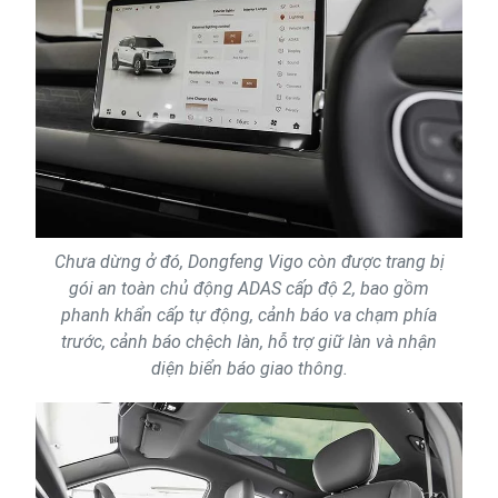
Chưa dừng ở đó, Dongfeng Vigo còn được trang bị
gói an toàn chủ động ADAS cấp độ 2, bao gồm
phanh khẩn cấp tự động, cảnh báo va chạm phía
trước, cảnh báo chệch làn, hỗ trợ giữ làn và nhận
diện biển báo giao thông.