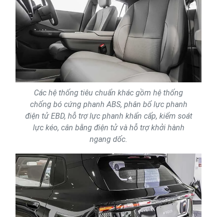
Các hệ thống tiêu chuẩn khác gồm hệ thống
chống bó cứng phanh ABS, phân bổ lực phanh
điện tử EBD, hỗ trợ lực phanh khẩn cấp, kiểm soát
lực kéo, cân bằng điện tử và hỗ trợ khởi hành
ngang dốc.