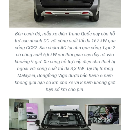
Bên cạnh đó, mẫu xe điện Trung Quốc này còn hỗ
trợ sạc nhanh DC với công suất tối đa 167 kW qua
cổng CCS2. Sạc chậm AC tại nhà qua cổng Type 2
có công suất 6,6 kW với thời gian sạc đầy rơi vào
khoảng 9 giờ. Xe cũng hỗ trợ cấp điện cho thiết bị
ngoài với công suất tối đa 3,3 kW. Tại thị trường
Malaysia, Dongfeng Vigo được bảo hành 6 năm
không giới hạn số km cho xe và 8 năm không giới
hạn số km cho pin.