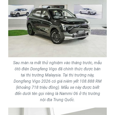
Sau màn ra mắt thử nghiệm vào tháng trước, mẫu
ôtô điện Dongfeng Vigo đã chính thức được bán
tại thị trường Malaysia. Tại thị trường này,
Dongfeng Vigo 2026 có giá niêm yết 108.888 RM
(khoảng 718 triệu đồng). Mẫu xe này được biết
đến dưới tên gọi riêng là Nammi 06 ở thị trường
nội địa Trung Quốc.