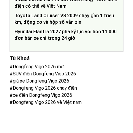
điện có thể về Việt Nam
Toyota Land Cruiser V8 2009 chạy gần 1 triệu
km, động cơ và hộp số vẫn zin
Hyundai Elantra 2027 phá kỷ lục với hơn 11.000
đơn bán xe chỉ trong 24 giờ
Từ Khoá
#Dongfeng Vigo 2026 mới
#SUV điện Dongfeng Vigo 2026
#giá xe Dongfeng Vigo 2026
#Dongfeng Vigo 2026 chạy điện
#xe điện Dongfeng Vigo 2026
#Dongfeng Vigo 2026 về Việt nam