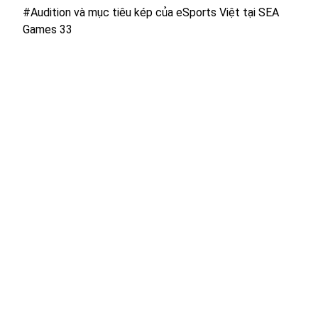
#Audition và mục tiêu kép của eSports Việt tại SEA
Games 33