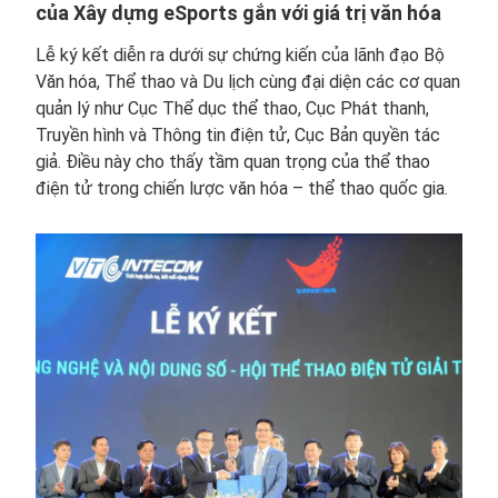
của Xây dựng eSports gắn với giá trị văn hóa
Lễ ký kết diễn ra dưới sự chứng kiến của lãnh đạo Bộ
Văn hóa, Thể thao và Du lịch cùng đại diện các cơ quan
quản lý như Cục Thể dục thể thao, Cục Phát thanh,
Truyền hình và Thông tin điện tử, Cục Bản quyền tác
giả. Điều này cho thấy tầm quan trọng của thể thao
điện tử trong chiến lược văn hóa – thể thao quốc gia.