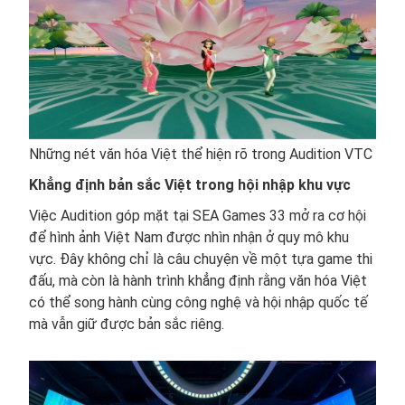
Những nét văn hóa Việt thể hiện rõ trong Audition VTC
Khẳng định bản sắc Việt trong hội nhập khu vực
Việc Audition góp mặt tại SEA Games 33 mở ra cơ hội
để hình ảnh Việt Nam được nhìn nhận ở quy mô khu
vực. Đây không chỉ là câu chuyện về một tựa game thi
đấu, mà còn là hành trình khẳng định rằng văn hóa Việt
có thể song hành cùng công nghệ và hội nhập quốc tế
mà vẫn giữ được bản sắc riêng.