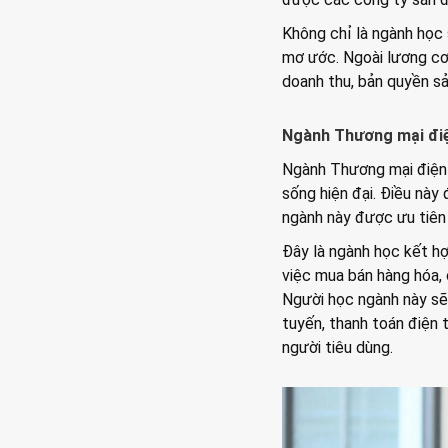
Không chỉ là ngành học
mơ ước. Ngoài lương cơ
doanh thu, bản quyền s
Ngành Thương mại đi
Ngành Thương mại điện 
sống hiện đại. Điều này
ngành này được ưu tiên 
Đây là ngành học kết hợ
việc mua bán hàng hóa, 
Người học ngành này sẽ 
tuyến, thanh toán điện 
người tiêu dùng.