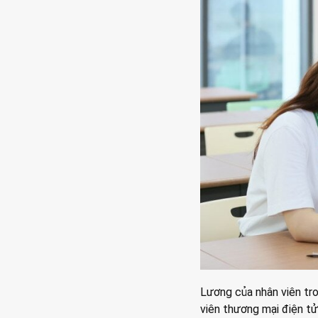
Lương của nhân viên tro
viên thương mại điện tử,