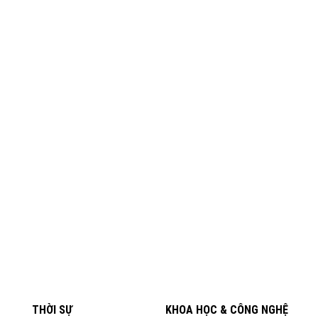
THỜI SỰ
KHOA HỌC & CÔNG NGHỆ