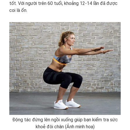
tốt. Với người trên 60 tuổi, khoảng 12-14 lần đã được
coi là ổn.
Động tác đứng lên ngồi xuống giúp bạn kiểm tra sức
khoẻ đôi chân (Ảnh minh hoạ)