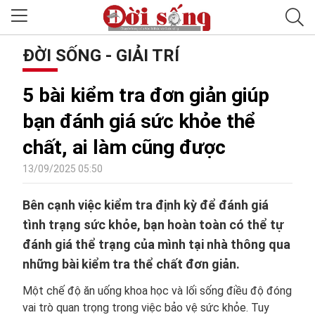
ĐỜI SỐNG - GIẢI TRÍ
5 bài kiểm tra đơn giản giúp
bạn đánh giá sức khỏe thể
chất, ai làm cũng được
13/09/2025 05:50
Bên cạnh việc kiểm tra định kỳ để đánh giá
tình trạng sức khỏe, bạn hoàn toàn có thể tự
đánh giá thể trạng của mình tại nhà thông qua
những bài kiểm tra thể chất đơn giản.
Một chế độ ăn uống khoa học và lối sống điều độ đóng
vai trò quan trọng trong việc bảo vệ sức khỏe. Tuy