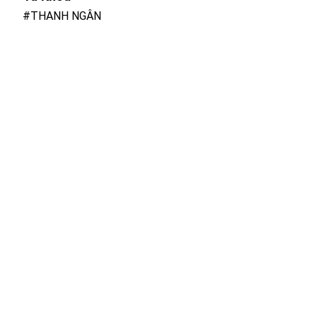
#THANH NGÂN