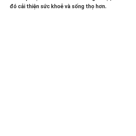
đó cải thiện sức khoẻ và sống thọ hơn.