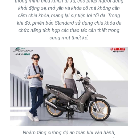
thông minh điều khiển từ xa, cho phép người dùng
khởi động xe, mở yên và khóa cổ mà không cần
cắm chìa khóa, mang lại sự tiện lợi tối đa. Trong
khi đó, phiên bản Standard sử dụng chìa khóa đa
chức năng tích hợp các thao tác cần thiết trong
cùng một thiết kế.
Nhằm tăng cường độ an toàn khi vận hành,