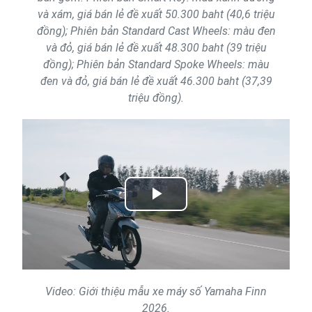
và xám, giá bán lẻ đề xuất 50.300 baht (40,6 triệu
đồng); Phiên bản Standard Cast Wheels: màu đen
và đỏ, giá bán lẻ đề xuất 48.300 baht (39 triệu
đồng); Phiên bản Standard Spoke Wheels: màu
đen và đỏ, giá bán lẻ đề xuất 46.300 baht (37,39
triệu đồng).
Play
Video
Video: Giới thiệu mẫu xe máy số Yamaha Finn
2026.