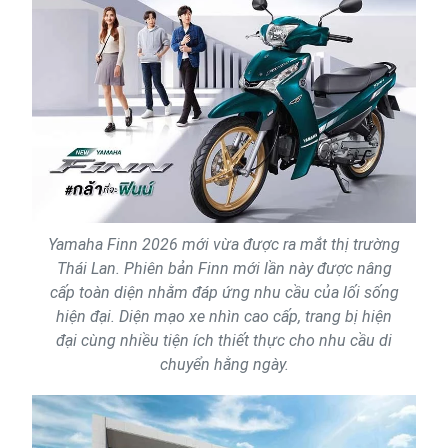
Yamaha Finn 2026 mới vừa được ra mắt thị trường
Thái Lan. Phiên bản Finn mới lần này được nâng
cấp toàn diện nhằm đáp ứng nhu cầu của lối sống
hiện đại. Diện mạo xe nhìn cao cấp, trang bị hiện
đại cùng nhiều tiện ích thiết thực cho nhu cầu di
chuyển hằng ngày.