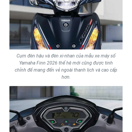
Cụm đèn hậu và đèn xi-nhan của mẫu xe máy số
Yamaha Finn 2026 thế hệ mới cũng được tinh
chỉnh để mang đến vẻ ngoài thanh lịch và cao cấp
hơn.