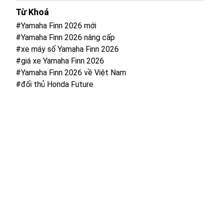
Từ Khoá
#Yamaha Finn 2026 mới
#Yamaha Finn 2026 nâng cấp
#xe máy số Yamaha Finn 2026
#giá xe Yamaha Finn 2026
#Yamaha Finn 2026 về Việt Nam
#đối thủ Honda Future