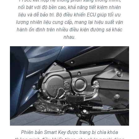
nổi bật với độ bền cao, khả năng tiết kiệm nhiên
liệu và dễ bảo trì. Bộ điều khiển ECU giúp tối ưu
lượng nhiên liệu cung cấp, mang lại hiệu suất vận
hành ổn định trên nhiều điều kiện đường sá khác
nhau.
Phiên bản Smart Key được trang bị chìa khóa