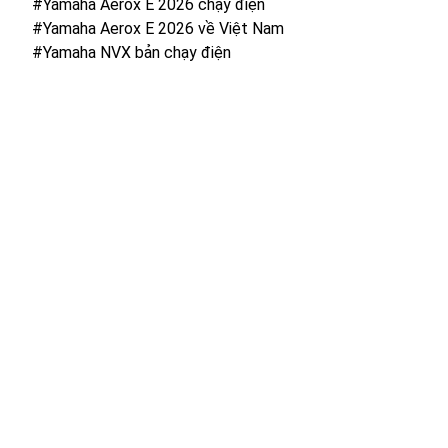
#Yamaha Aerox E 2026 chạy điện
#Yamaha Aerox E 2026 về Việt Nam
#Yamaha NVX bản chạy điện