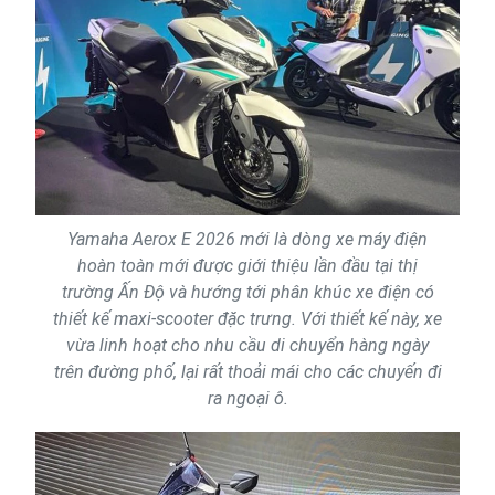
Yamaha Aerox E 2026 mới là dòng xe máy điện
hoàn toàn mới được giới thiệu lần đầu tại thị
trường Ấn Độ và hướng tới phân khúc xe điện có
thiết kế maxi-scooter đặc trưng. Với thiết kế này, xe
vừa linh hoạt cho nhu cầu di chuyển hàng ngày
trên đường phố, lại rất thoải mái cho các chuyến đi
ra ngoại ô.