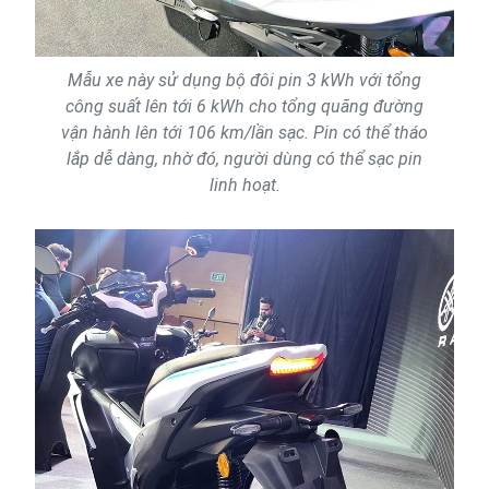
Mẫu xe này sử dụng bộ đôi pin 3 kWh với tổng
công suất lên tới 6 kWh cho tổng quãng đường
vận hành lên tới 106 km/lần sạc. Pin có thể tháo
lắp dễ dàng, nhờ đó, người dùng có thể sạc pin
linh hoạt.