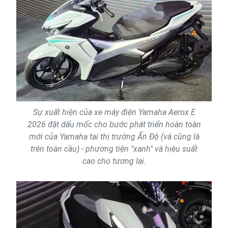
Sự xuất hiện của xe máy điện Yamaha Aerox E
2026 đặt dấu mốc cho bước phát triển hoàn toàn
mới của Yamaha tại thị trường Ấn Độ (và cũng là
trên toàn cầu) - phương tiện "xanh" và hiệu suất
cao cho tương lai.