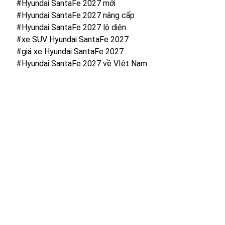
#Hyundai SantaFe 2027 mới
#Hyundai SantaFe 2027 nâng cấp
#Hyundai SantaFe 2027 lộ diện
#xe SUV Hyundai SantaFe 2027
#giá xe Hyundai SantaFe 2027
#Hyundai SantaFe 2027 về VIệt Nam