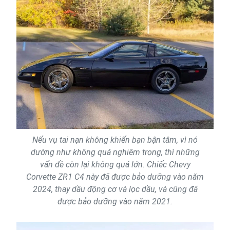
Nếu vụ tai nạn không khiến bạn bận tâm, vì nó
dường như không quá nghiêm trọng, thì những
vấn đề còn lại không quá lớn. Chiếc Chevy
Corvette ZR1 C4 này đã được bảo dưỡng vào năm
2024, thay dầu động cơ và lọc dầu, và cũng đã
được bảo dưỡng vào năm 2021.