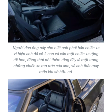
Người đàn ông này cho biết anh phải bán chiếc xe
vì hiện anh đã có 2 con và cần một chiếc xe rộng
rãi hơn, đồng thời nói thêm rằng đây là một trong
những chiếc xe mơ ước của anh, và anh thật may
mắn khi sở hữu nó.