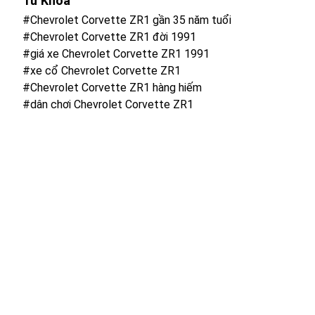
Từ Khoá
#Chevrolet Corvette ZR1 gần 35 năm tuổi
#Chevrolet Corvette ZR1 đời 1991
#giá xe Chevrolet Corvette ZR1 1991
#xe cổ Chevrolet Corvette ZR1
#Chevrolet Corvette ZR1 hàng hiếm
#dân chơi Chevrolet Corvette ZR1