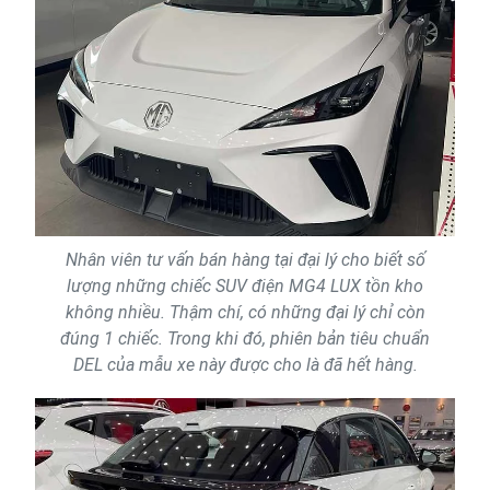
Nhân viên tư vấn bán hàng tại đại lý cho biết số
lượng những chiếc SUV điện MG4 LUX tồn kho
không nhiều. Thậm chí, có những đại lý chỉ còn
đúng 1 chiếc. Trong khi đó, phiên bản tiêu chuẩn
DEL của mẫu xe này được cho là đã hết hàng.