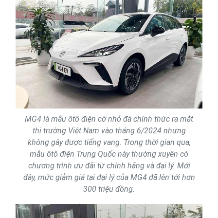
MG4 là mẫu ôtô điện cỡ nhỏ đã chính thức ra mắt
thị trường Việt Nam vào tháng 6/2024 nhưng
không gây được tiếng vang. Trong thời gian qua,
mẫu ôtô điện Trung Quốc này thường xuyên có
chương trình ưu đãi từ chính hãng và đại lý. Mới
đây, mức giảm giá tại đại lý của MG4 đã lên tới hơn
300 triệu đồng.