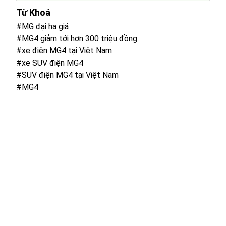
Từ Khoá
#MG đại hạ giá
#MG4 giảm tới hơn 300 triệu đồng
#xe điện MG4 tại Việt Nam
#xe SUV điện MG4
#SUV điện MG4 tại Việt Nam
#MG4