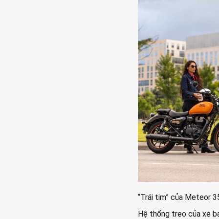
“Trái tim” của Meteor 3
Hệ thống treo của xe b