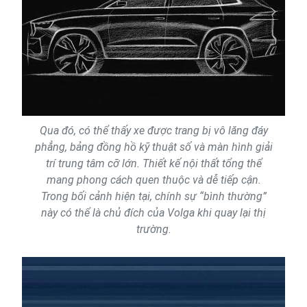
Qua đó, có thể thấy xe được trang bị vô lăng đáy
phẳng, bảng đồng hồ kỹ thuật số và màn hình giải
trí trung tâm cỡ lớn. Thiết kế nội thất tổng thể
mang phong cách quen thuộc và dễ tiếp cận.
Trong bối cảnh hiện tại, chính sự “bình thường”
này có thể là chủ đích của Volga khi quay lại thị
trường.