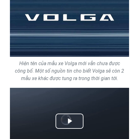
Hiện tên của mẫu xe Volga mới vẫn chưa được
công bố. Một số nguồn tin cho biết Volga sẽ còn 2
mẫu xe khác được tung ra trong thời gian tới.
Play