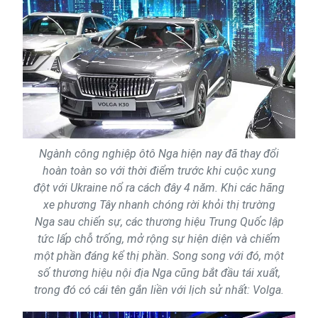
Ngành công nghiệp ôtô Nga hiện nay đã thay đổi
hoàn toàn so với thời điểm trước khi cuộc xung
đột với Ukraine nổ ra cách đây 4 năm. Khi các hãng
xe phương Tây nhanh chóng rời khỏi thị trường
Nga sau chiến sự, các thương hiệu Trung Quốc lập
tức lấp chỗ trống, mở rộng sự hiện diện và chiếm
một phần đáng kể thị phần. Song song với đó, một
số thương hiệu nội địa Nga cũng bắt đầu tái xuất,
trong đó có cái tên gắn liền với lịch sử nhất: Volga.