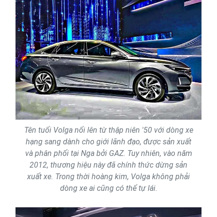
Tên tuổi Volga nổi lên từ thập niên '50 với dòng xe
hạng sang dành cho giới lãnh đạo, được sản xuất
và phân phối tại Nga bởi GAZ. Tuy nhiên, vào năm
2012, thương hiệu này đã chính thức dừng sản
xuất xe. Trong thời hoàng kim, Volga không phải
dòng xe ai cũng có thể tự lái.