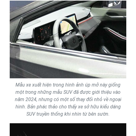
Mẫu xe xuất hiện trong hình ảnh úp mở này giống
một trong những mẫu SUV đã được giới thiệu vào
năm 2024, nhưng có một số thay đổi nhỏ về ngoại
hình. Bản phác thảo cho thấy xe sở hữu kiểu dáng
SUV truyền thống khi nhìn từ bên sườn.