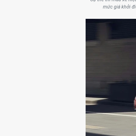
mức giá khởi đ