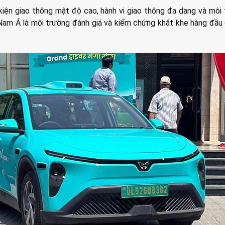
 kiện giao thông mật độ cao, hành vi giao thông đa dạng và môi
Nam Á là môi trường đánh giá và kiểm chứng khắt khe hàng đầu 