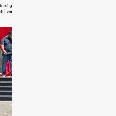
 trường
đối với