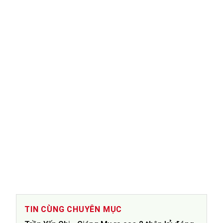
TIN CÙNG CHUYÊN MỤC