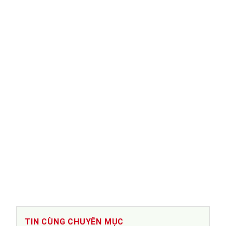
TIN CÙNG CHUYÊN MỤC